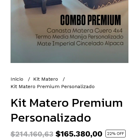
Inicio
Kit Matero
Kit Matero Premium Personalizado
Kit Matero Premium
Personalizado
$165.380,00
$214.160,63
22
% OFF