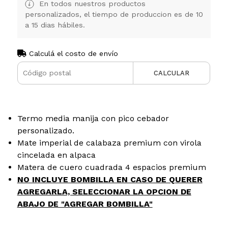
En todos nuestros productos
personalizados, el tiempo de produccion es de 10
a 15 dias hábiles.
Calculá el costo de envío
CALCULAR
Termo media manija con pico cebador
personalizado.
Mate imperial de calabaza premium con virola
cincelada en alpaca
Matera de cuero cuadrada 4 espacios premium
NO INCLUYE BOMBILLA EN CASO DE QUERER
AGREGARLA, SELECCIONAR LA OPCION DE
ABAJO DE "AGREGAR BOMBILLA"