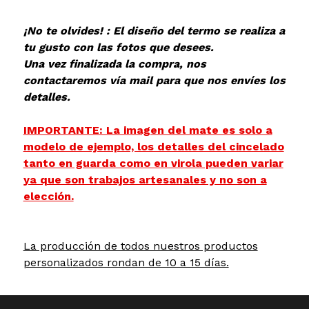
¡No te olvides! : El diseño del termo se realiza a
tu gusto con las fotos que desees.
Una vez finalizada la compra, nos
contactaremos vía mail para que nos envíes los
detalles.
IMPORTANTE: La imagen del mate es solo a
modelo de ejemplo, los detalles del cincelado
tanto en guarda como en virola pueden variar
ya que son trabajos artesanales y no son a
elección.
La producción de todos nuestros productos
personalizados rondan de 10 a 15 días.