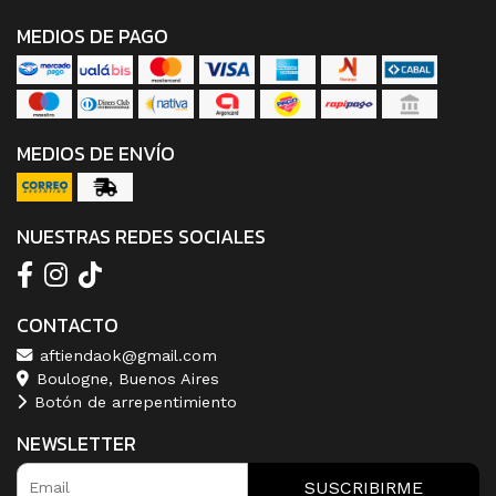
MEDIOS DE PAGO
MEDIOS DE ENVÍO
NUESTRAS REDES SOCIALES
CONTACTO
aftiendaok@gmail.com
Boulogne, Buenos Aires
Botón de arrepentimiento
NEWSLETTER
SUSCRIBIRME