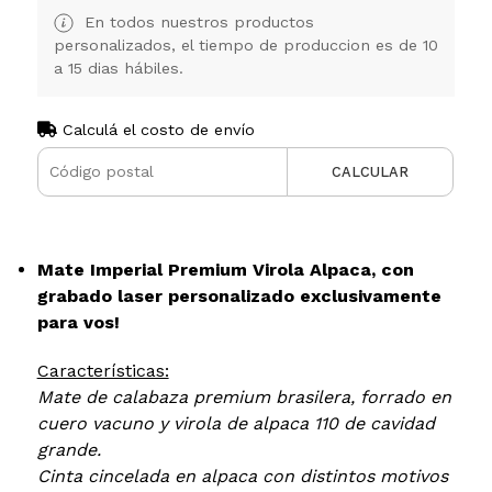
En todos nuestros productos
personalizados, el tiempo de produccion es de 10
a 15 dias hábiles.
Calculá el costo de envío
CALCULAR
Mate Imperial Premium Virola Alpaca, con
grabado laser personalizado exclusivamente
para vos!
Características:
Mate de calabaza premium brasilera, forrado en
cuero vacuno y virola de alpaca 110 de cavidad
grande.
Cinta cincelada en alpaca con distintos motivos