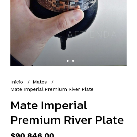
Inicio
Mates
Mate Imperial Premium River Plate
Mate Imperial
Premium River Plate
$90.846,00