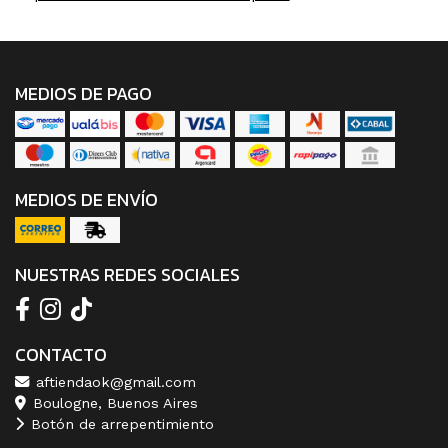
MEDIOS DE PAGO
MEDIOS DE ENVÍO
NUESTRAS REDES SOCIALES
CONTACTO
aftiendaok@gmail.com
Boulogne, Buenos Aires
Botón de arrepentimiento