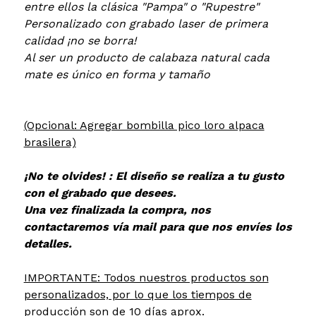
entre ellos la clásica "Pampa" o "Rupestre"
Personalizado con grabado laser de primera
calidad ¡no se borra!
Al ser un producto de calabaza natural cada
mate es único en forma y tamaño
(Opcional: Agregar bombilla pico loro alpaca
brasilera)
¡No te olvides! : El diseño se realiza a tu gusto
con el grabado que desees.
Una vez finalizada la compra, nos
contactaremos vía mail para que nos envíes los
detalles.
IMPORTANTE: Todos nuestros productos son
personalizados, por lo que los tiempos de
producción son de 10 días aprox.