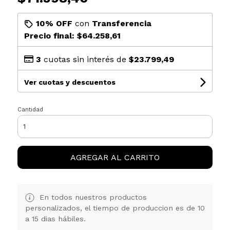
10% OFF
con
Transferencia
Precio final:
$64.258,61
3
cuotas sin interés de
$23.799,49
Ver cuotas y descuentos
Cantidad
AGREGAR AL CARRITO
En todos nuestros productos
personalizados, el tiempo de produccion es de 10
a 15 dias hábiles.