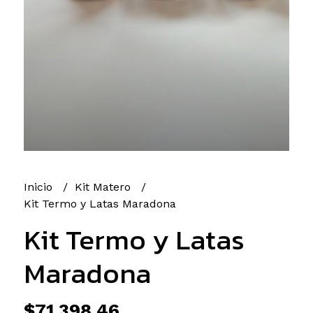
Inicio
Kit Matero
Kit Termo y Latas Maradona
Kit Termo y Latas
Maradona
$71.398,46