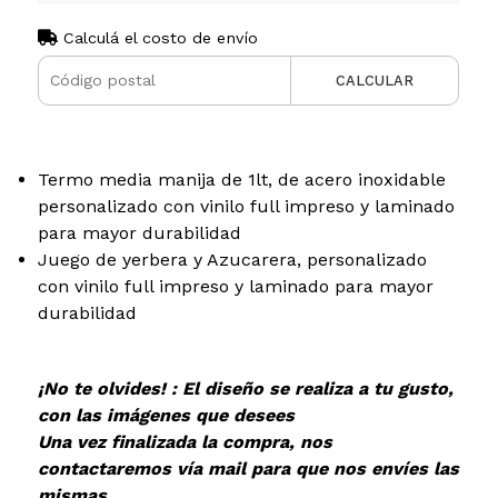
Calculá el costo de envío
CALCULAR
Termo media manija de 1lt, de acero inoxidable
personalizado con vinilo full impreso y laminado
para mayor durabilidad
Juego de yerbera y Azucarera, personalizado
con vinilo full impreso y laminado para mayor
durabilidad
¡No te olvides! : El diseño se realiza a tu gusto,
con las imágenes que desees
Una vez finalizada la compra, nos
contactaremos vía mail para que nos envíes las
mismas.