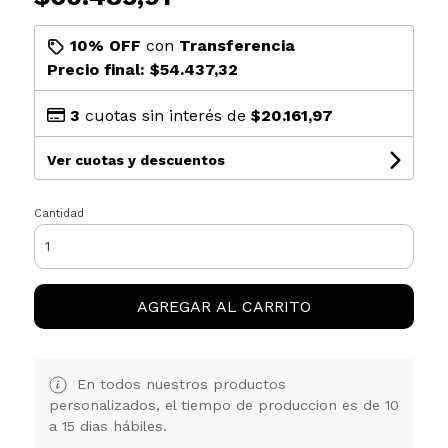
10% OFF
con
Transferencia
Precio final:
$54.437,32
3
cuotas sin interés de
$20.161,97
Ver cuotas y descuentos
Cantidad
AGREGAR AL CARRITO
En todos nuestros productos
personalizados, el tiempo de produccion es de 10
a 15 dias hábiles.