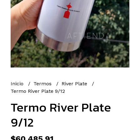
Inicio
Termos
River Plate
Termo River Plate 9/12
Termo River Plate
9/12
$60.485,91