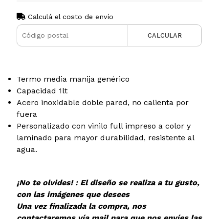
Calculá el costo de envío
CALCULAR
Termo media manija genérico
Capacidad 1lt
Acero inoxidable doble pared, no calienta por
fuera
Personalizado con vinilo full impreso a color y
laminado para mayor durabilidad, resistente al
agua.
¡No te olvides! : El diseño se realiza a tu gusto,
con las imágenes que desees
Una vez finalizada la compra, nos
contactaremos vía mail para que nos envíes las